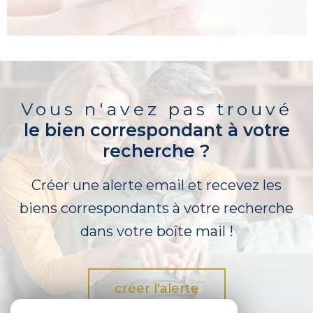
Vous n'avez pas trouvé
le bien correspondant à votre
recherche ?
Créer une alerte email et recevez les
biens correspondants à votre recherche
dans votre boîte mail !
créer l'alerte