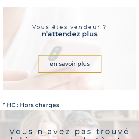
Vous êtes vendeur ?
n'attendez plus
en savoir plus
* HC : Hors charges
Vous n'avez pas trouvé