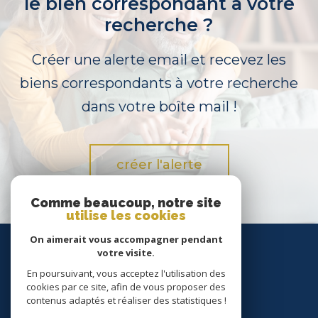
le bien correspondant à votre
recherche ?
Créer une alerte email et recevez les
biens correspondants à votre recherche
dans votre boîte mail !
créer l'alerte
Comme beaucoup, notre site
utilise les cookies
On aimerait vous accompagner pendant
Nous
votre visite.
suivre
En poursuivant, vous acceptez l'utilisation des
cookies par ce site, afin de vous proposer des
contenus adaptés et réaliser des statistiques !