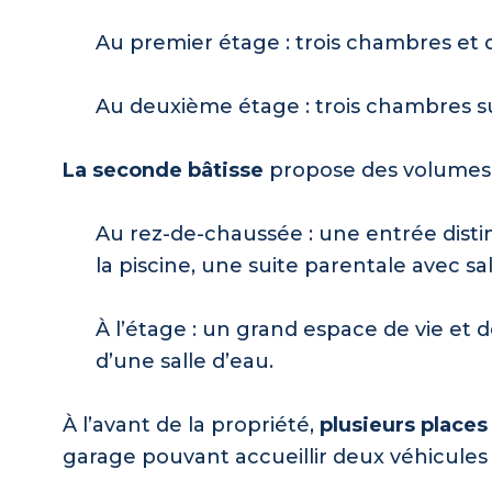
Au premier étage : trois chambres et d
Au deuxième étage : trois chambres s
La seconde bâtisse
propose des volumes 
Au rez-de-chaussée : une entrée distin
la piscine, une suite parentale avec sa
À l’étage : un grand espace de vie e
d’une salle d’eau.
À l’avant de la propriété,
plusieurs place
garage pouvant accueillir deux véhicule