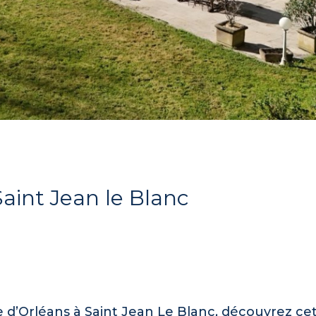
aint Jean le Blanc
d’Orléans à Saint Jean Le Blanc, découvrez ce