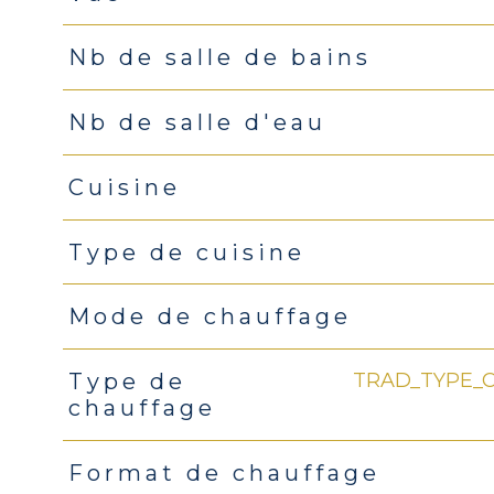
Nb de salle de bains
Nb de salle d'eau
Cuisine
Type de cuisine
Mode de chauffage
TRAD_TYPE_
Type de
chauffage
Format de chauffage