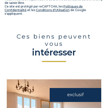
de saisie libre.
Ce site est protégé par reCAPTCHA, les
Politiques de
Confidentialité
et les
Conditions d'Utilisation
de Google
s'appliquent.
Ces biens peuvent
vous
intéresser
exclusif