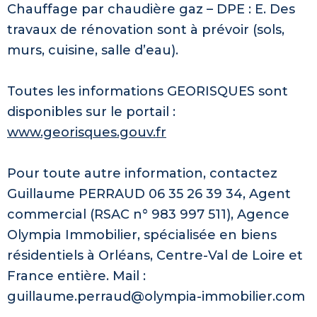
Chauffage par chaudière gaz – DPE : E. Des
travaux de rénovation sont à prévoir (sols,
murs, cuisine, salle d’eau).
Toutes les informations GEORISQUES sont
disponibles sur le portail :
www.georisques.gouv.fr
Pour toute autre information, contactez
Guillaume PERRAUD 06 35 26 39 34, Agent
commercial (RSAC n° 983 997 511), Agence
Olympia Immobilier, spécialisée en biens
résidentiels à Orléans, Centre-Val de Loire et
France entière. Mail :
guillaume.perraud@olympia-immobilier.com