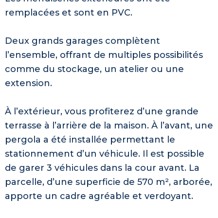
remplacées et sont en PVC.
Deux grands garages complètent
l’ensemble, offrant de multiples possibilités
comme du stockage, un atelier ou une
extension.
À l’extérieur, vous profiterez d’une grande
terrasse à l’arrière de la maison. À l’avant, une
pergola a été installée permettant le
stationnement d’un véhicule. Il est possible
de garer 3 véhicules dans la cour avant. La
parcelle, d’une superficie de 570 m², arborée,
apporte un cadre agréable et verdoyant.