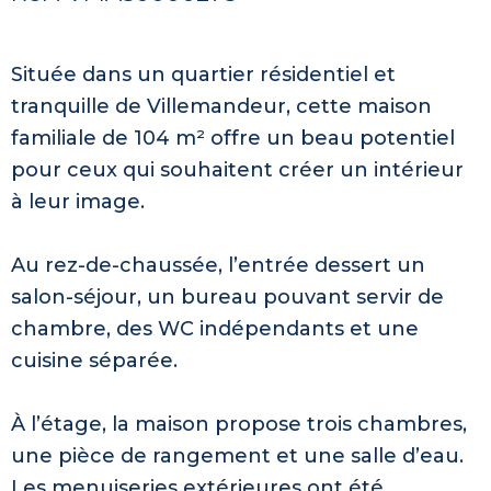
Située dans un quartier résidentiel et
tranquille de Villemandeur, cette maison
familiale de 104 m² offre un beau potentiel
pour ceux qui souhaitent créer un intérieur
à leur image.
Au rez-de-chaussée, l’entrée dessert un
salon-séjour, un bureau pouvant servir de
chambre, des WC indépendants et une
cuisine séparée.
À l’étage, la maison propose trois chambres,
une pièce de rangement et une salle d’eau.
Les menuiseries extérieures ont été