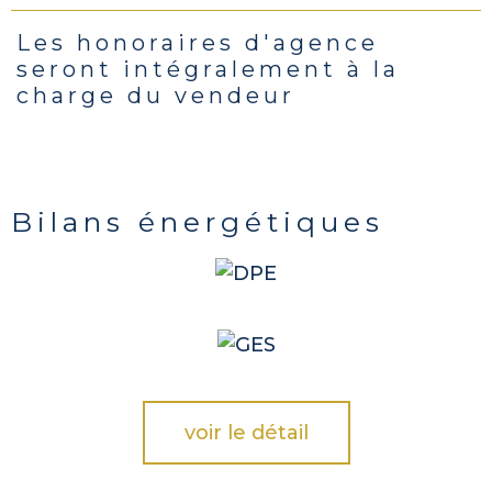
Les honoraires d'agence
seront intégralement à la
charge du vendeur
Bilans énergétiques
voir le détail