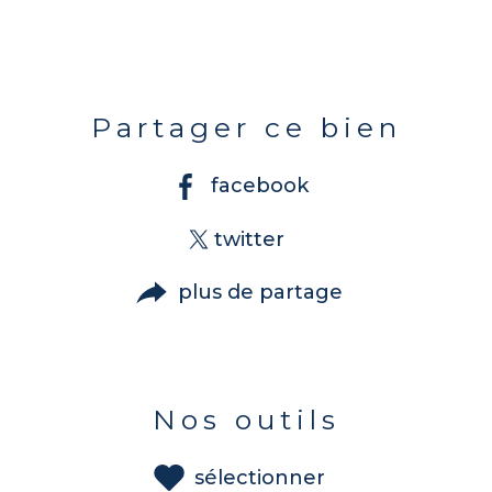
Partager ce bien
facebook
twitter
plus de partage
Nos outils
sélectionner