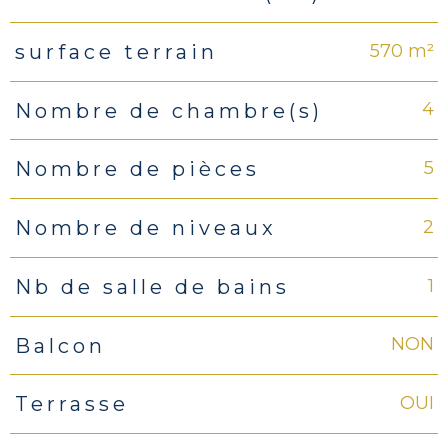
570 m²
surface terrain
4
Nombre de chambre(s)
5
Nombre de pièces
2
Nombre de niveaux
1
Nb de salle de bains
NON
Balcon
OUI
Terrasse