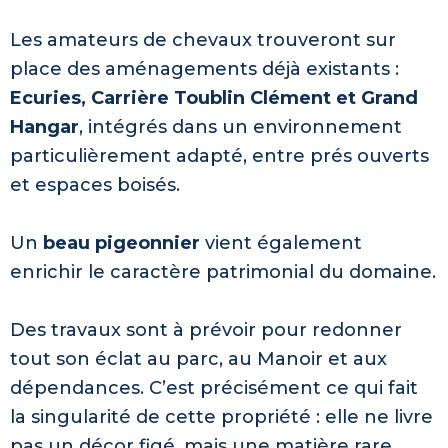
Les amateurs de chevaux trouveront sur
place des aménagements déjà existants :
Ecuries, Carrière Toublin Clément et Grand
Hangar
, intégrés dans un environnement
particulièrement adapté, entre prés ouverts
et espaces boisés.
Un
beau pigeonnier
vient également
enrichir le caractère patrimonial du domaine.
Des travaux sont à prévoir pour redonner
tout son éclat au parc, au Manoir et aux
dépendances. C’est précisément ce qui fait
la singularité de cette propriété : elle ne livre
pas un décor figé, mais une matière rare,