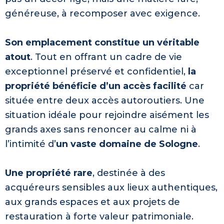
généreuse, à recomposer avec exigence.
Son emplacement constitue un véritable
atout
. Tout en offrant un cadre de vie
exceptionnel préservé et confidentiel,
la
propriété bénéficie d’un accès facilité
car
située entre deux accès autoroutiers. Une
situation idéale pour rejoindre aisément les
grands axes sans renoncer au calme ni à
l’intimité d’
un vaste domaine de Sologne
.
Une propriété rare
, destinée à des
acquéreurs sensibles aux lieux authentiques,
aux grands espaces et aux projets de
restauration à forte valeur patrimoniale.