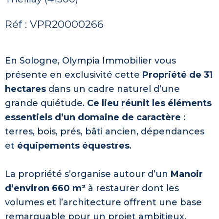
Réf : VPR20000266
En Sologne, Olympia Immobilier vous
présente en exclusivité cette
Propriété de 31
hectares
dans un cadre naturel d’une
grande quiétude.
Ce lieu réunit les éléments
essentiels d’un domaine de caractère
:
terres, bois, prés, bâti ancien, dépendances
et
équipements équestres
.
La propriété s’organise autour d’un
Manoir
d’environ 660 m²
à restaurer dont les
volumes et l’architecture offrent une base
remarquable pour un projet ambitieux.