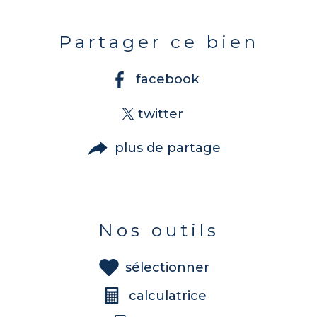
Partager ce bien
facebook
twitter
plus de partage
Nos outils
sélectionner
calculatrice