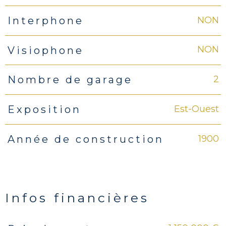
NON
Interphone
NON
Visiophone
2
Nombre de garage
Est-Ouest
Exposition
1900
Année de construction
Infos financières