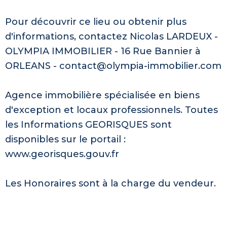
Pour découvrir ce lieu ou obtenir plus
d'informations, contactez Nicolas LARDEUX -
OLYMPIA IMMOBILIER - 16 Rue Bannier à
ORLEANS - contact@olympia-immobilier.com
Agence immobilière spécialisée en biens
d'exception et locaux professionnels. Toutes
les Informations GEORISQUES sont
disponibles sur le portail :
www.georisques.gouv.fr
Les Honoraires sont à la charge du vendeur.