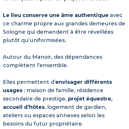
Le lieu conserve une âme authentique
avec
ce charme propre aux grandes demeures de
Sologne qui demandent à être réveillées
plutôt qu’uniformisées.
Autour du Manoir, des dépendances
complètent l’ensemble.
Elles permettent d’
envisager différents
usages
: maison de famille, résidence
secondaire de prestige,
projet équestre,
accueil d’hôtes
, logement de gardien,
ateliers ou espaces annexes selon les
besoins du futur propriétaire.