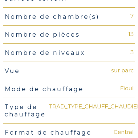
7
Nombre de chambre(s)
13
Nombre de pièces
3
Nombre de niveaux
sur parc
Vue
Fioul
Mode de chauffage
TRAD_TYPE_CHAUFF_CHAUDIE
Type de
chauffage
Central
Format de chauffage