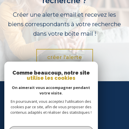
recherche ?
Créer une alerte email et recevez les
biens correspondants à votre recherche
dans votre boîte mail !
créer l'alerte
Comme beaucoup, notre site
utilise les cookies
On aimerait vous accompagner pendant
Nous
votre visite.
suivre
En poursuivant, vous acceptez l'utilisation des
cookies par ce site, afin de vous proposer des
contenus adaptés et réaliser des statistiques !