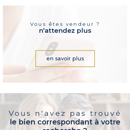
Vous êtes vendeur ?
n'attendez plus
en savoir plus
Vous n'avez pas trouvé
le bien correspondant à votre